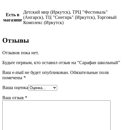
Детский мир (Иркутск), ТРЦ "Фестиваль"
Есть в
(Ангарск), ТЦ "Снегирь" (Иркутск), Торговый
магазине
Комплекс (Иркутск)
Отзывы
Отзывов пока нет.
Будьте первым, кто оставил отзыв на “Сарафан школьный”
Ваш e-mail не будет опубликован.
Обязательные поля
помечены
*
Ваша оценка
Ваш отзыв
*