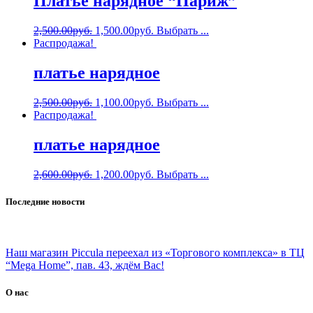
Платье нарядное “Париж”
2,500.00
руб.
1,500.00
руб.
Выбрать ...
Распродажа!
платье нарядное
2,500.00
руб.
1,100.00
руб.
Выбрать ...
Распродажа!
платье нарядное
2,600.00
руб.
1,200.00
руб.
Выбрать ...
Последние новости
Наш магазин Piccula переехал из «Торгового комплекса» в ТЦ
“Mega Home”, пав. 43, ждём Вас!
О нас