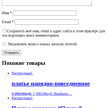
Имя
*
Email
*
Сохранить моё имя, email и адрес сайта в этом браузере для
последующих моих комментариев.
Уведомлять меня о новых записях почтой.
Похожие товары
Распродажа!
платье нарядно-повседневное
3,200.00
руб.
1,500.00
руб.
Выбрать ...
Распродажа!