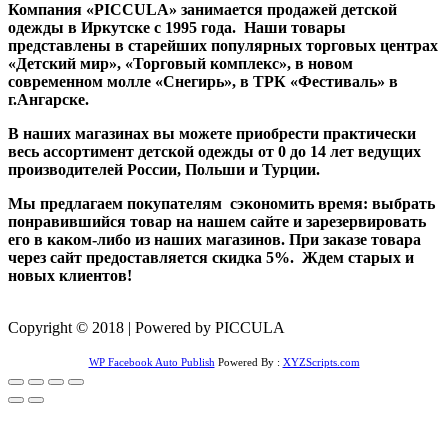
Компания «PICCULA» занимается продажей детской
одежды в Иркутске с 1995 года. Наши товары
представлены в старейших популярных торговых центрах
«Детский мир», «Торговый комплекс», в новом
современном молле «Снегирь», в ТРК «Фестиваль» в
г.Ангарске.
В наших магазинах вы можете приобрести практически
весь ассортимент детской одежды от 0 до 14 лет ведущих
производителей России, Польши и Турции.
Мы предлагаем покупателям сэкономить время: выбрать
понравившийся товар на нашем сайте и зарезервировать
его в каком-либо из наших магазинов. При заказе товара
через сайт предоставляется скидка 5%. Ждем старых и
новых клиентов!
Copyright © 2018 | Powered by PICCULA
WP Facebook Auto Publish
Powered By :
XYZScripts.com