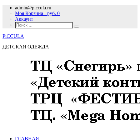
admin@piccula.ru
Моя Корзина - руб.
0
Аккаунт
PiCCULA
ДЕТСКАЯ ОДЕЖДА
ГЛАВНАЯ