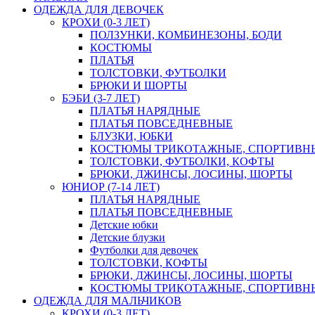
ОДЕЖДА ДЛЯ ДЕВОЧЕК
КРОХИ (0-3 ЛЕТ)
ПОЛЗУНКИ, КОМБИНЕЗОНЫ, БОДИ
КОСТЮМЫ
ПЛАТЬЯ
ТОЛСТОВКИ, ФУТБОЛКИ
БРЮКИ И ШОРТЫ
БЭБИ (3-7 ЛЕТ)
ПЛАТЬЯ НАРЯДНЫЕ
ПЛАТЬЯ ПОВСЕДНЕВНЫЕ
БЛУЗКИ, ЮБКИ
КОСТЮМЫ ТРИКОТАЖНЫЕ, СПОРТИВН
ТОЛСТОВКИ, ФУТБОЛКИ, КОФТЫ
БРЮКИ, ДЖИНСЫ, ЛОСИНЫ, ШОРТЫ
ЮНИОР (7-14 ЛЕТ)
ПЛАТЬЯ НАРЯДНЫЕ
ПЛАТЬЯ ПОВСЕДНЕВНЫЕ
Детские юбки
Детские блузки
Футболки для девочек
ТОЛСТОВКИ, КОФТЫ
БРЮКИ, ДЖИНСЫ, ЛОСИНЫ, ШОРТЫ
КОСТЮМЫ ТРИКОТАЖНЫЕ, СПОРТИВН
ОДЕЖДА ДЛЯ МАЛЬЧИКОВ
КРОХИ (0-3 ЛЕТ)