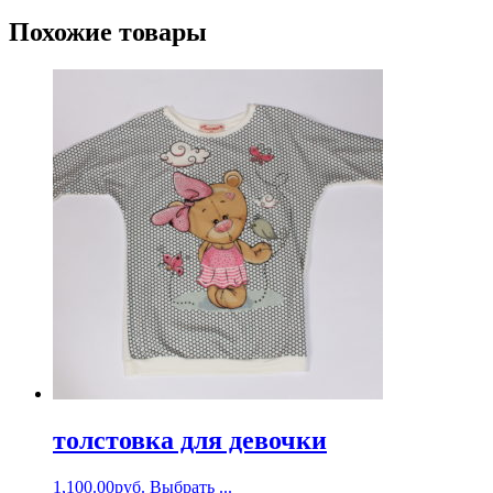
Похожие товары
толстовка для девочки
1,100.00
руб.
Выбрать ...