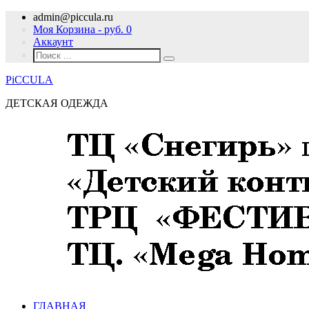
admin@piccula.ru
Моя Корзина - руб.
0
Аккаунт
PiCCULA
ДЕТСКАЯ ОДЕЖДА
ГЛАВНАЯ