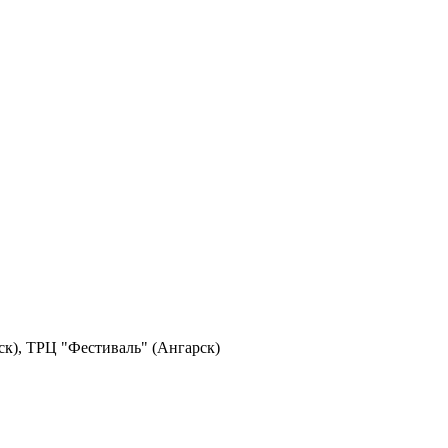
ск), ТРЦ "Фестиваль" (Ангарск)