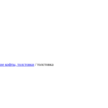
ие кофты, толстовки
/ толстовка