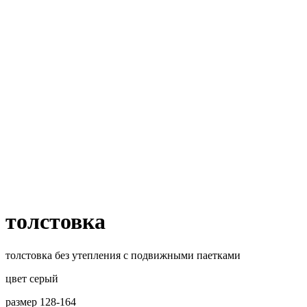
толстовка
толстовка без утепления с подвижными паетками
цвет серый
размер 128-164