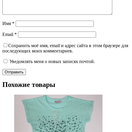
Имя
*
Email
*
Сохранить моё имя, email и адрес сайта в этом браузере для
последующих моих комментариев.
Уведомлять меня о новых записях почтой.
Похожие товары