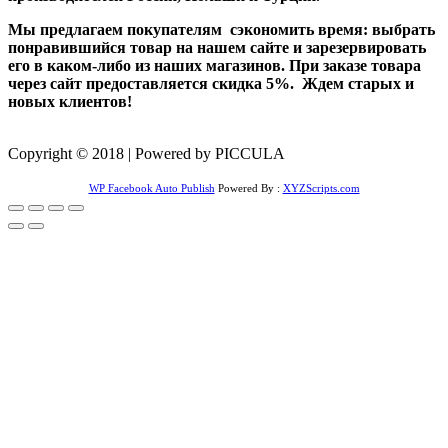
Мы предлагаем покупателям сэкономить время: выбрать
понравившийся товар на нашем сайте и зарезервировать
его в каком-либо из наших магазинов. При заказе товара
через сайт предоставляется скидка 5%. Ждем старых и
новых клиентов!
Copyright © 2018 | Powered by PICCULA
WP Facebook Auto Publish
Powered By :
XYZScripts.com