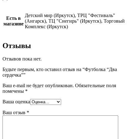
Детский мир (Иркутск), ТРЦ "Фестиваль"
Есть в
(Ангарск), ТЦ "Снегирь" (Иркутск), Торговый
магазине
Комплекс (Иркутск)
Отзывы
Отзывов пока нет.
Будьте первым, кто оставил отзыв на “Футболка “Два
сердечка””
Ваш e-mail не будет опубликован.
Обязательные поля
помечены
*
Ваша оценка
Ваш отзыв
*