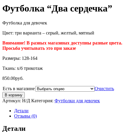
Футболка “Два сердечка”
Футболка для девочек
Цвет: три варианта – серый, желтый, мятный
Внимание! В разных магазинах доступны разные цвета.
Просьба учитывать это при заказе
Размеры: 128-164
Ткань: х/б трикотаж
850.00
руб.
Есть в магазине
Очистить
В корзину
Артикул:
Н/Д
Категория:
Футболки для девочек
Детали
Отзывы (0)
Детали