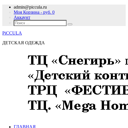
admin@piccula.ru
Моя Корзина - руб.
0
Аккаунт
PiCCULA
ДЕТСКАЯ ОДЕЖДА
ГЛАВНАЯ