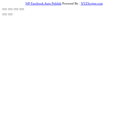
WP Facebook Auto Publish
Powered By :
XYZScripts.com