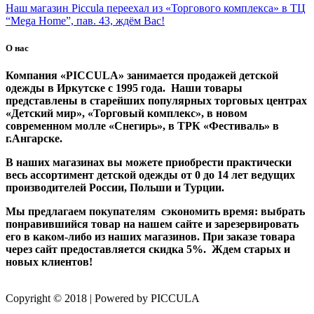
Наш магазин Piccula переехал из «Торгового комплекса» в ТЦ
“Mega Home”, пав. 43, ждём Вас!
О нас
Компания «PICCULA» занимается продажей детской
одежды в Иркутске с 1995 года. Наши товары
представлены в старейших популярных торговых центрах
«Детский мир», «Торговый комплекс», в новом
современном молле «Снегирь», в ТРК «Фестиваль» в
г.Ангарске.
В наших магазинах вы можете приобрести практически
весь ассортимент детской одежды от 0 до 14 лет ведущих
производителей России, Польши и Турции.
Мы предлагаем покупателям сэкономить время: выбрать
понравившийся товар на нашем сайте и зарезервировать
его в каком-либо из наших магазинов. При заказе товара
через сайт предоставляется скидка 5%. Ждем старых и
новых клиентов!
Copyright © 2018 | Powered by PICCULA