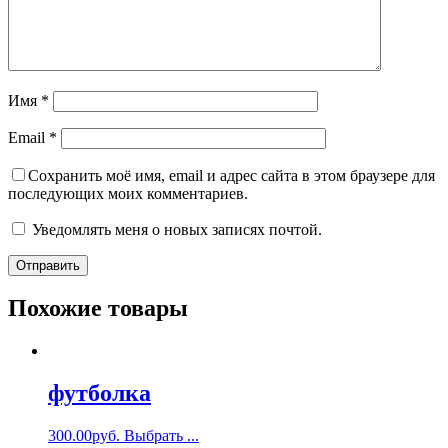
Имя
*
Email
*
Сохранить моё имя, email и адрес сайта в этом браузере для
последующих моих комментариев.
Уведомлять меня о новых записях почтой.
Похожие товары
футболка
300.00
руб.
Выбрать ...