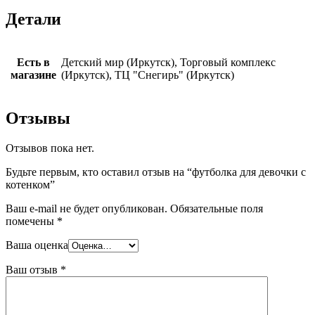
Детали
Есть в
Детский мир (Иркутск), Торговый комплекс
магазине
(Иркутск), ТЦ "Снегирь" (Иркутск)
Отзывы
Отзывов пока нет.
Будьте первым, кто оставил отзыв на “футболка для девочки с
котенком”
Ваш e-mail не будет опубликован.
Обязательные поля
помечены
*
Ваша оценка
Ваш отзыв
*