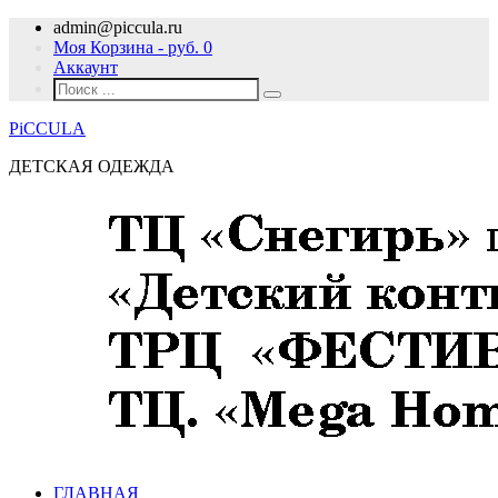
admin@piccula.ru
Моя Корзина - руб.
0
Аккаунт
PiCCULA
ДЕТСКАЯ ОДЕЖДА
ГЛАВНАЯ