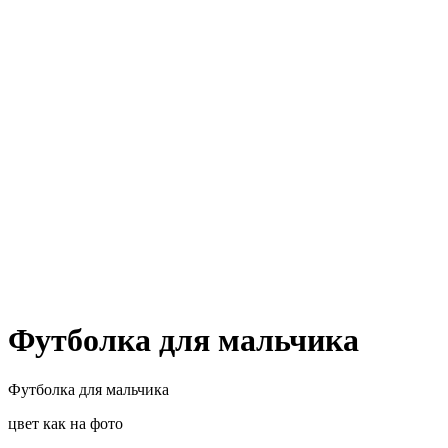
Футболка для мальчика
Футболка для мальчика
цвет как на фото