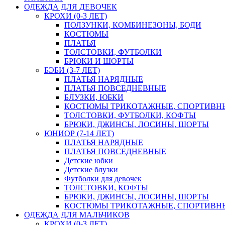
ОДЕЖДА ДЛЯ ДЕВОЧЕК
КРОХИ (0-3 ЛЕТ)
ПОЛЗУНКИ, КОМБИНЕЗОНЫ, БОДИ
КОСТЮМЫ
ПЛАТЬЯ
ТОЛСТОВКИ, ФУТБОЛКИ
БРЮКИ И ШОРТЫ
БЭБИ (3-7 ЛЕТ)
ПЛАТЬЯ НАРЯДНЫЕ
ПЛАТЬЯ ПОВСЕДНЕВНЫЕ
БЛУЗКИ, ЮБКИ
КОСТЮМЫ ТРИКОТАЖНЫЕ, СПОРТИВН
ТОЛСТОВКИ, ФУТБОЛКИ, КОФТЫ
БРЮКИ, ДЖИНСЫ, ЛОСИНЫ, ШОРТЫ
ЮНИОР (7-14 ЛЕТ)
ПЛАТЬЯ НАРЯДНЫЕ
ПЛАТЬЯ ПОВСЕДНЕВНЫЕ
Детские юбки
Детские блузки
Футболки для девочек
ТОЛСТОВКИ, КОФТЫ
БРЮКИ, ДЖИНСЫ, ЛОСИНЫ, ШОРТЫ
КОСТЮМЫ ТРИКОТАЖНЫЕ, СПОРТИВН
ОДЕЖДА ДЛЯ МАЛЬЧИКОВ
КРОХИ (0-3 ЛЕТ)