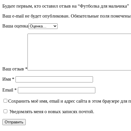
Будьте первым, кто оставил отзыв на “Футболка для мальчика”
Ваш e-mail не будет опубликован.
Обязательные поля помечен
Ваша оценка
Ваш отзыв
*
Имя
*
Email
*
Сохранить моё имя, email и адрес сайта в этом браузере дл
Уведомлять меня о новых записях почтой.