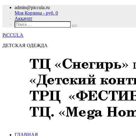
admin@piccula.ru
Моя Корзина - руб.
0
Аккаунт
PiCCULA
ДЕТСКАЯ ОДЕЖДА
ГЛАВНАЯ