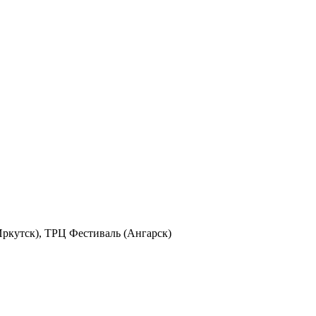
Иркутск), ТРЦ Фестиваль (Ангарск)