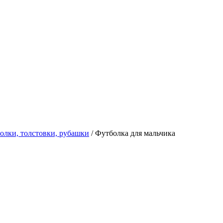
олки, толстовки, рубашки
/ Футболка для мальчика