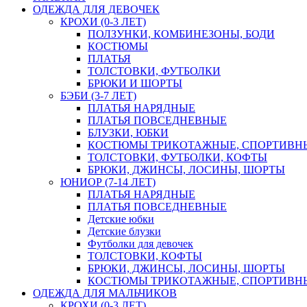
ОДЕЖДА ДЛЯ ДЕВОЧЕК
КРОХИ (0-3 ЛЕТ)
ПОЛЗУНКИ, КОМБИНЕЗОНЫ, БОДИ
КОСТЮМЫ
ПЛАТЬЯ
ТОЛСТОВКИ, ФУТБОЛКИ
БРЮКИ И ШОРТЫ
БЭБИ (3-7 ЛЕТ)
ПЛАТЬЯ НАРЯДНЫЕ
ПЛАТЬЯ ПОВСЕДНЕВНЫЕ
БЛУЗКИ, ЮБКИ
КОСТЮМЫ ТРИКОТАЖНЫЕ, СПОРТИВН
ТОЛСТОВКИ, ФУТБОЛКИ, КОФТЫ
БРЮКИ, ДЖИНСЫ, ЛОСИНЫ, ШОРТЫ
ЮНИОР (7-14 ЛЕТ)
ПЛАТЬЯ НАРЯДНЫЕ
ПЛАТЬЯ ПОВСЕДНЕВНЫЕ
Детские юбки
Детские блузки
Футболки для девочек
ТОЛСТОВКИ, КОФТЫ
БРЮКИ, ДЖИНСЫ, ЛОСИНЫ, ШОРТЫ
КОСТЮМЫ ТРИКОТАЖНЫЕ, СПОРТИВН
ОДЕЖДА ДЛЯ МАЛЬЧИКОВ
КРОХИ (0-3 ЛЕТ)