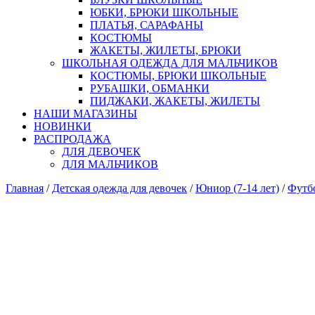
ЮБКИ, БРЮКИ ШКОЛЬНЫЕ
ПЛАТЬЯ, САРАФАНЫ
КОСТЮМЫ
ЖАКЕТЫ, ЖИЛЕТЫ, БРЮКИ
ШКОЛЬНАЯ ОДЕЖДА ДЛЯ МАЛЬЧИКОВ
КОСТЮМЫ, БРЮКИ ШКОЛЬНЫЕ
РУБАШКИ, ОБМАНКИ
ПИДЖАКИ, ЖАКЕТЫ, ЖИЛЕТЫ
НАШИ МАГАЗИНЫ
НОВИНКИ
РАСПРОДАЖА
ДЛЯ ДЕВОЧЕК
ДЛЯ МАЛЬЧИКОВ
Главная
/
Детская одежда для девочек
/
Юниор (7-14 лет)
/
Футбо