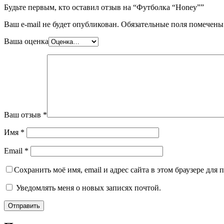
Будьте первым, кто оставил отзыв на “Футболка “Honey””
Ваш e-mail не будет опубликован.
Обязательные поля помечен
Ваша оценка
Ваш отзыв
*
Имя
*
Email
*
Сохранить моё имя, email и адрес сайта в этом браузере дл
Уведомлять меня о новых записях почтой.