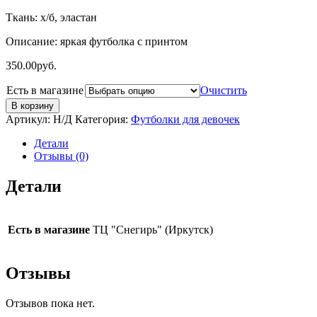
Ткань: х/б, эластан
Описание: яркая футболка с принтом
350.00
руб.
Есть в магазине
Очистить
В корзину
Артикул:
Н/Д
Категория:
Футболки для девочек
Детали
Отзывы (0)
Детали
Есть в магазине
ТЦ "Снегирь" (Иркутск)
Отзывы
Отзывов пока нет.