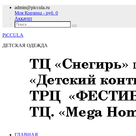
admin@piccula.ru
Моя Корзина - руб.
0
Аккаунт
PiCCULA
ДЕТСКАЯ ОДЕЖДА
ГЛАВНАЯ