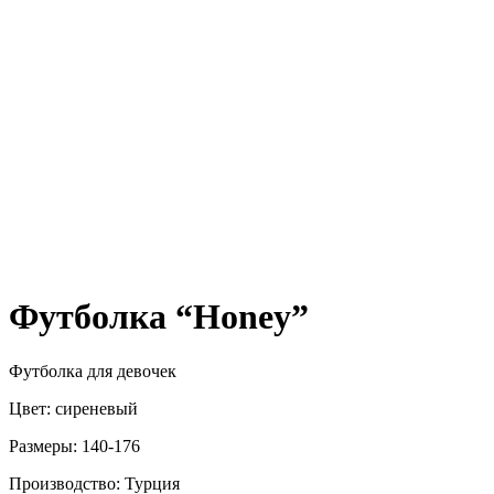
Футболка “Honey”
Футболка для девочек
Цвет: сиреневый
Размеры: 140-176
Производство: Турция