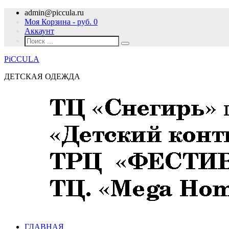
admin@piccula.ru
Моя Корзина - руб.
0
Аккаунт
PiCCULA
ДЕТСКАЯ ОДЕЖДА
ГЛАВНАЯ