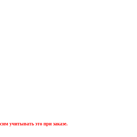
сим учитывать это при заказе.