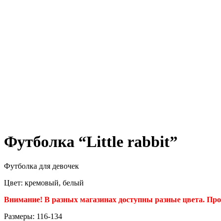
Футболка “Little rabbit”
Футболка для девочек
Цвет: кремовый, белый
Внимание! В разных магазинах доступны разные цвета. Про
Размеры: 116-134