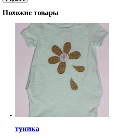
Похожие товары
туника