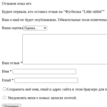
Отзывов пока нет.
Будьте первым, кто оставил отзыв на “Футболка “Little rabbit””
Ваш e-mail не будет опубликован.
Обязательные поля помечен
Ваша оценка
Ваш отзыв
*
Имя
*
Email
*
Сохранить моё имя, email и адрес сайта в этом браузере дл
Уведомлять меня о новых записях почтой.