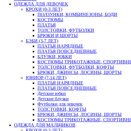
ОДЕЖДА ДЛЯ ДЕВОЧЕК
КРОХИ (0-3 ЛЕТ)
ПОЛЗУНКИ, КОМБИНЕЗОНЫ, БОДИ
КОСТЮМЫ
ПЛАТЬЯ
ТОЛСТОВКИ, ФУТБОЛКИ
БРЮКИ И ШОРТЫ
БЭБИ (3-7 ЛЕТ)
ПЛАТЬЯ НАРЯДНЫЕ
ПЛАТЬЯ ПОВСЕДНЕВНЫЕ
БЛУЗКИ, ЮБКИ
КОСТЮМЫ ТРИКОТАЖНЫЕ, СПОРТИВН
ТОЛСТОВКИ, ФУТБОЛКИ, КОФТЫ
БРЮКИ, ДЖИНСЫ, ЛОСИНЫ, ШОРТЫ
ЮНИОР (7-14 ЛЕТ)
ПЛАТЬЯ НАРЯДНЫЕ
ПЛАТЬЯ ПОВСЕДНЕВНЫЕ
Детские юбки
Детские блузки
Футболки для девочек
ТОЛСТОВКИ, КОФТЫ
БРЮКИ, ДЖИНСЫ, ЛОСИНЫ, ШОРТЫ
КОСТЮМЫ ТРИКОТАЖНЫЕ, СПОРТИВН
ОДЕЖДА ДЛЯ МАЛЬЧИКОВ
КРОХИ (0-3 ЛЕТ)