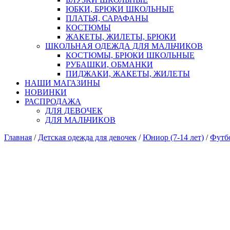
ЮБКИ, БРЮКИ ШКОЛЬНЫЕ
ПЛАТЬЯ, САРАФАНЫ
КОСТЮМЫ
ЖАКЕТЫ, ЖИЛЕТЫ, БРЮКИ
ШКОЛЬНАЯ ОДЕЖДА ДЛЯ МАЛЬЧИКОВ
КОСТЮМЫ, БРЮКИ ШКОЛЬНЫЕ
РУБАШКИ, ОБМАНКИ
ПИДЖАКИ, ЖАКЕТЫ, ЖИЛЕТЫ
НАШИ МАГАЗИНЫ
НОВИНКИ
РАСПРОДАЖА
ДЛЯ ДЕВОЧЕК
ДЛЯ МАЛЬЧИКОВ
Главная
/
Детская одежда для девочек
/
Юниор (7-14 лет)
/
Футбо