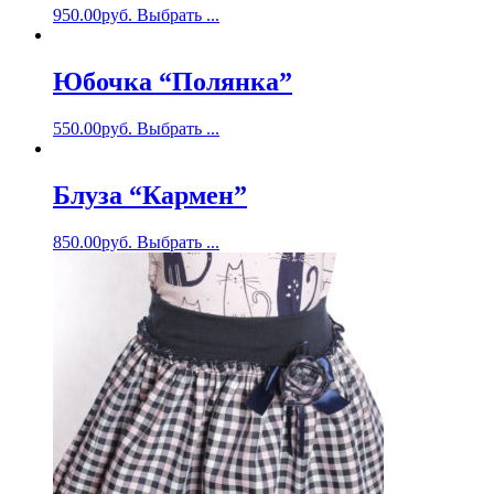
950.00
руб.
Выбрать ...
Юбочка “Полянка”
550.00
руб.
Выбрать ...
Блуза “Кармен”
850.00
руб.
Выбрать ...