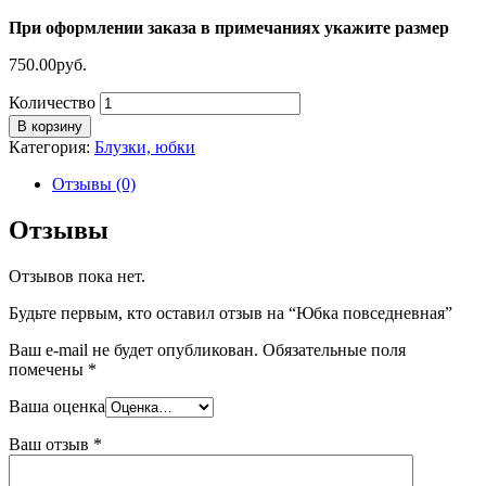
При оформлении заказа в примечаниях укажите размер
750.00
руб.
Количество
В корзину
Категория:
Блузки, юбки
Отзывы (0)
Отзывы
Отзывов пока нет.
Будьте первым, кто оставил отзыв на “Юбка повседневная”
Ваш e-mail не будет опубликован.
Обязательные поля
помечены
*
Ваша оценка
Ваш отзыв
*