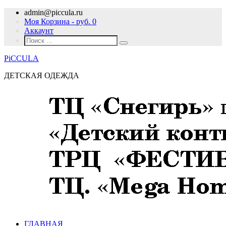
admin@piccula.ru
Моя Корзина - руб.
0
Аккаунт
PiCCULA
ДЕТСКАЯ ОДЕЖДА
ГЛАВНАЯ