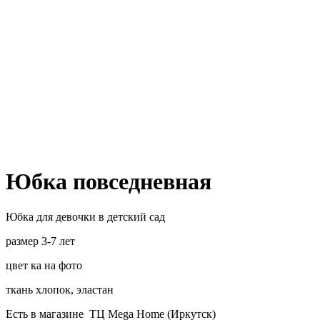
Юбка повседневная
Юбка для девочки в детский сад
размер 3-7 лет
цвет ка на фото
ткань хлопок, эластан
Есть в магазине ТЦ Mega Home (Иркутск)