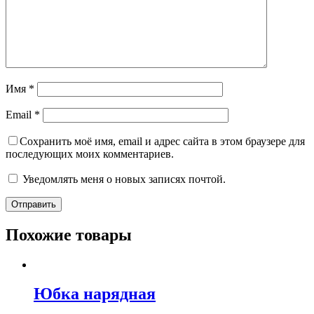
Имя
*
Email
*
Сохранить моё имя, email и адрес сайта в этом браузере для
последующих моих комментариев.
Уведомлять меня о новых записях почтой.
Похожие товары
Юбка нарядная