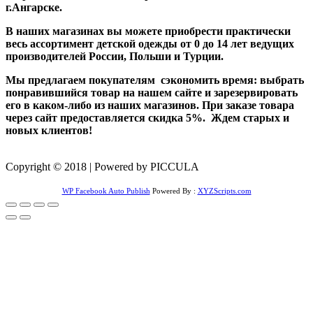
г.Ангарске.
В наших магазинах вы можете приобрести практически
весь ассортимент детской одежды от 0 до 14 лет ведущих
производителей России, Польши и Турции.
Мы предлагаем покупателям сэкономить время: выбрать
понравившийся товар на нашем сайте и зарезервировать
его в каком-либо из наших магазинов. При заказе товара
через сайт предоставляется скидка 5%. Ждем старых и
новых клиентов!
Copyright © 2018 | Powered by PICCULA
WP Facebook Auto Publish
Powered By :
XYZScripts.com