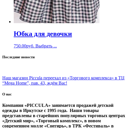
Юбка для девочки
750.00
руб.
Выбрать ...
Последние новости
Наш магазин Piccula переехал из «Торгового комплекса» в ТЦ
“Mega Home”, пав. 43, ждём Вас!
О нас
Компания «PICCULA» занимается продажей детской
одежды в Иркутске с 1995 года. Наши товары
представлены в старейших популярных торговых центрах
«Детский мир», «Торговый комплекс», в новом
современном молле «Снегирь», в ТРК «Фестиваль» в