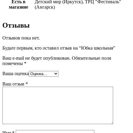
Есть в
Детский мир (Иркутск), ТРЦ "Фестиваль"
магазине
(Ангарск)
Отзывы
Отзывов пока нет.
Будьте первым, кто оставил отзыв на “Юбка школьная”
Ваш e-mail не будет опубликован.
Обязательные поля
помечены
*
Ваша оценка
Ваш отзыв
*
Имя
*