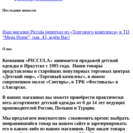
Последние новости
Наш магазин Piccula переехал из «Торгового комплекса» в ТЦ
“Mega Home”, пав. 43, ждём Вас!
О нас
Компания «PICCULA» занимается продажей детской
одежды в Иркутске с 1995 года. Наши товары
представлены в старейших популярных торговых центрах
«Детский мир», «Торговый комплекс», в новом
современном молле «Снегирь», в ТРК «Фестиваль» в
г.Ангарске.
В наших магазинах вы можете приобрести практически
весь ассортимент детской одежды от 0 до 14 лет ведущих
производителей России, Польши и Турции.
Мы предлагаем покупателям сэкономить время: выбрать
понравившийся товар на нашем сайте и зарезервировать
его в каком-либо из наших магазинов. При заказе товара