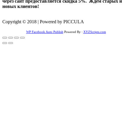
через сайт предоставляется скидка 5%. Ждем старых и
новых клиентов!
Copyright © 2018 | Powered by PICCULA
WP Facebook Auto Publish
Powered By :
XYZScripts.com