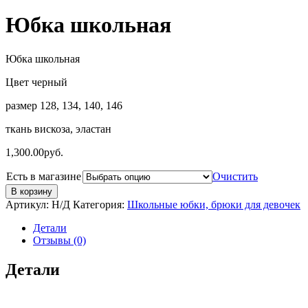
Юбка школьная
Юбка школьная
Цвет черный
размер 128, 134, 140, 146
ткань вискоза, эластан
1,300.00
руб.
Есть в магазине
Очистить
В корзину
Артикул:
Н/Д
Категория:
Школьные юбки, брюки для девочек
Детали
Отзывы (0)
Детали