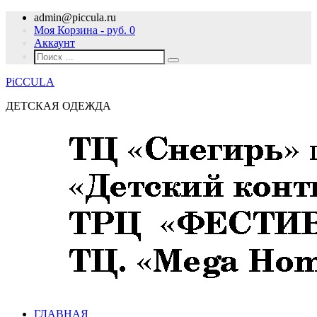
admin@piccula.ru
Моя Корзина - руб.
0
Аккаунт
PiCCULA
ДЕТСКАЯ ОДЕЖДА
ГЛАВНАЯ