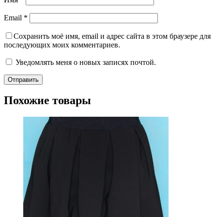
Email
*
Сохранить моё имя, email и адрес сайта в этом браузере для
последующих моих комментариев.
Уведомлять меня о новых записях почтой.
Похожие товары