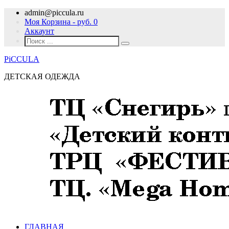
admin@piccula.ru
Моя Корзина - руб.
0
Аккаунт
PiCCULA
ДЕТСКАЯ ОДЕЖДА
ГЛАВНАЯ