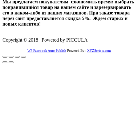
Мы предлагаем покупателям сэкономить время: выбрать
понравившийся товар на нашем сайте и зарезервировать
его в каком-либо из наших магазинов. При заказе товара
через сайт предоставляется скидка 5%. Ждем старых и
новых клиентов!
Copyright © 2018 | Powered by PICCULA
WP Facebook Auto Publish
Powered By :
XYZScripts.com