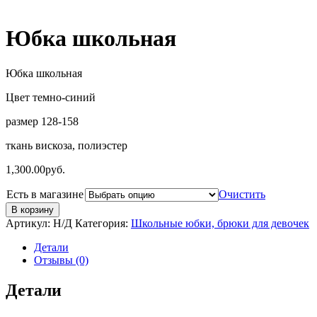
Юбка школьная
Юбка школьная
Цвет темно-синий
размер 128-158
ткань вискоза, полиэстер
1,300.00
руб.
Есть в магазине
Очистить
В корзину
Артикул:
Н/Д
Категория:
Школьные юбки, брюки для девочек
Детали
Отзывы (0)
Детали