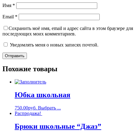
Имя
*
Email
*
Сохранить моё имя, email и адрес сайта в этом браузере для
последующих моих комментариев.
Уведомлять меня о новых записях почтой.
Похожие товары
Юбка школьная
750.00
руб.
Выбрать ...
Распродажа!
Брюки школьные “Джаз”