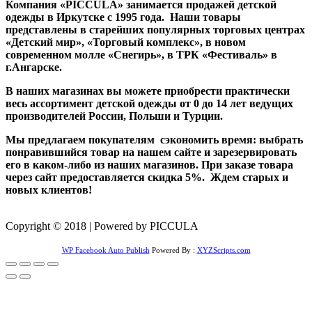
Компания «PICCULA» занимается продажей детской
одежды в Иркутске с 1995 года. Наши товары
представлены в старейших популярных торговых центрах
«Детский мир», «Торговый комплекс», в новом
современном молле «Снегирь», в ТРК «Фестиваль» в
г.Ангарске.
В наших магазинах вы можете приобрести практически
весь ассортимент детской одежды от 0 до 14 лет ведущих
производителей России, Польши и Турции.
Мы предлагаем покупателям сэкономить время: выбрать
понравившийся товар на нашем сайте и зарезервировать
его в каком-либо из наших магазинов. При заказе товара
через сайт предоставляется скидка 5%. Ждем старых и
новых клиентов!
Copyright © 2018 | Powered by PICCULA
WP Facebook Auto Publish
Powered By :
XYZScripts.com