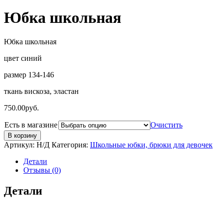
Юбка школьная
Юбка школьная
цвет синий
размер 134-146
ткань вискоза, эластан
750.00
руб.
Есть в магазине
Очистить
В корзину
Артикул:
Н/Д
Категория:
Школьные юбки, брюки для девочек
Детали
Отзывы (0)
Детали