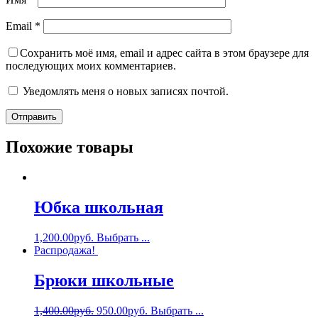
Email
*
Сохранить моё имя, email и адрес сайта в этом браузере для
последующих моих комментариев.
Уведомлять меня о новых записях почтой.
Похожие товары
Юбка школьная
1,200.00
руб.
Выбрать ...
Распродажа!
Брюки школьные
1,400.00
руб.
950.00
руб.
Выбрать ...