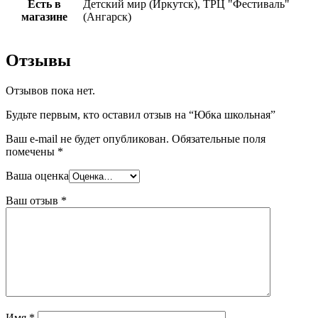
Есть в
Детский мир (Иркутск), ТРЦ "Фестиваль"
магазине
(Ангарск)
Отзывы
Отзывов пока нет.
Будьте первым, кто оставил отзыв на “Юбка школьная”
Ваш e-mail не будет опубликован.
Обязательные поля
помечены
*
Ваша оценка
Ваш отзыв
*
Имя
*