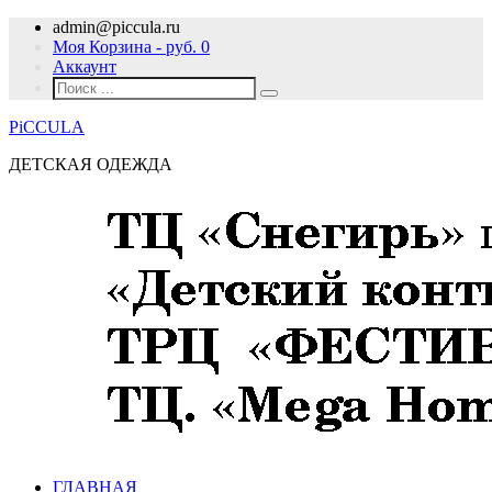
admin@piccula.ru
Моя Корзина - руб.
0
Аккаунт
PiCCULA
ДЕТСКАЯ ОДЕЖДА
ГЛАВНАЯ