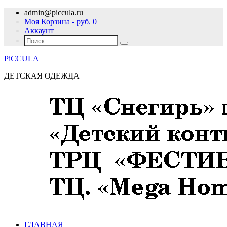
admin@piccula.ru
Моя Корзина - руб.
0
Аккаунт
PiCCULA
ДЕТСКАЯ ОДЕЖДА
ГЛАВНАЯ