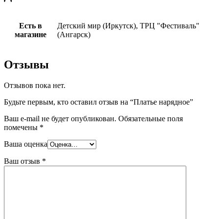
Есть в
Детский мир (Иркутск), ТРЦ "Фестиваль"
магазине
(Ангарск)
Отзывы
Отзывов пока нет.
Будьте первым, кто оставил отзыв на “Платье нарядное”
Ваш e-mail не будет опубликован.
Обязательные поля
помечены
*
Ваша оценка
Ваш отзыв
*