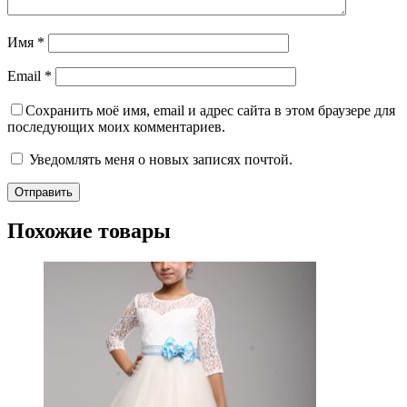
Имя
*
Email
*
Сохранить моё имя, email и адрес сайта в этом браузере для
последующих моих комментариев.
Уведомлять меня о новых записях почтой.
Похожие товары