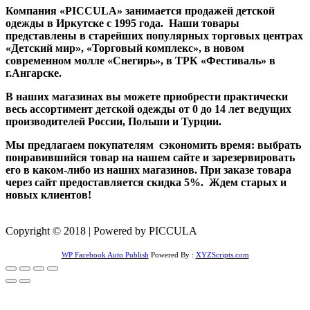
Компания «PICCULA» занимается продажей детской
одежды в Иркутске с 1995 года. Наши товары
представлены в старейших популярных торговых центрах
«Детский мир», «Торговый комплекс», в новом
современном молле «Снегирь», в ТРК «Фестиваль» в
г.Ангарске.
В наших магазинах вы можете приобрести практически
весь ассортимент детской одежды от 0 до 14 лет ведущих
производителей России, Польши и Турции.
Мы предлагаем покупателям сэкономить время: выбрать
понравившийся товар на нашем сайте и зарезервировать
его в каком-либо из наших магазинов. При заказе товара
через сайт предоставляется скидка 5%. Ждем старых и
новых клиентов!
Copyright © 2018 | Powered by PICCULA
WP Facebook Auto Publish
Powered By :
XYZScripts.com