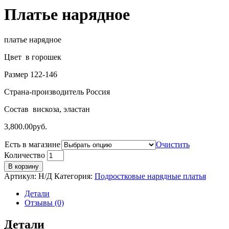
Платье нарядное
платье нарядное
Цвет в горошек
Размер 122-146
Страна-производитель Россия
Состав вискоза, эластан
3,800.00
руб.
Есть в магазине
Очистить
Количество
В корзину
Артикул:
Н/Д
Категория:
Подростковые нарядные платья
Детали
Отзывы (0)
Детали