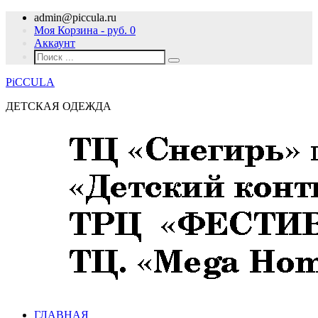
admin@piccula.ru
Моя Корзина - руб.
0
Аккаунт
PiCCULA
ДЕТСКАЯ ОДЕЖДА
ГЛАВНАЯ