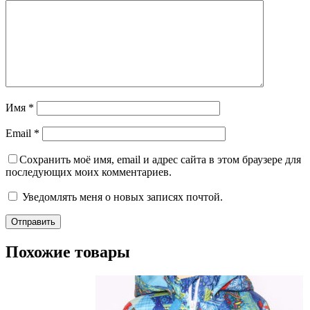
Имя
*
Email
*
Сохранить моё имя, email и адрес сайта в этом браузере для
последующих моих комментариев.
Уведомлять меня о новых записях почтой.
Похожие товары