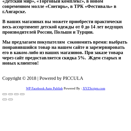
«Детский мир», «Торговый комплекс», в новом
современном молле «Снегирь», в ТРК «Фестиваль» в
г.Ангарске.
В наших магазинах вы можете приобрести практически
весь ассортимент детской одежды от 0 до 14 лет ведущих
производителей России, Польши и Турции.
Мы предлагаем покупателям сэкономить время: выбрать
понравившийся товар на нашем сайте и зарезервировать
его в каком-либо из наших магазинов. При заказе товара
через сайт предоставляется скидка 5%. Ждем старых и
новых клиентов!
Copyright © 2018 | Powered by PICCULA
WP Facebook Auto Publish
Powered By :
XYZScripts.com