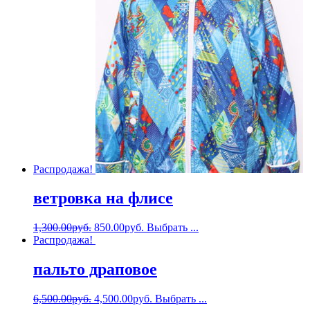
Распродажа!
ветровка на флисе
1,300.00
руб.
850.00
руб.
Выбрать ...
Распродажа!
пальто драповое
6,500.00
руб.
4,500.00
руб.
Выбрать ...