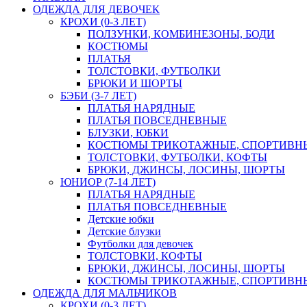
ОДЕЖДА ДЛЯ ДЕВОЧЕК
КРОХИ (0-3 ЛЕТ)
ПОЛЗУНКИ, КОМБИНЕЗОНЫ, БОДИ
КОСТЮМЫ
ПЛАТЬЯ
ТОЛСТОВКИ, ФУТБОЛКИ
БРЮКИ И ШОРТЫ
БЭБИ (3-7 ЛЕТ)
ПЛАТЬЯ НАРЯДНЫЕ
ПЛАТЬЯ ПОВСЕДНЕВНЫЕ
БЛУЗКИ, ЮБКИ
КОСТЮМЫ ТРИКОТАЖНЫЕ, СПОРТИВН
ТОЛСТОВКИ, ФУТБОЛКИ, КОФТЫ
БРЮКИ, ДЖИНСЫ, ЛОСИНЫ, ШОРТЫ
ЮНИОР (7-14 ЛЕТ)
ПЛАТЬЯ НАРЯДНЫЕ
ПЛАТЬЯ ПОВСЕДНЕВНЫЕ
Детские юбки
Детские блузки
Футболки для девочек
ТОЛСТОВКИ, КОФТЫ
БРЮКИ, ДЖИНСЫ, ЛОСИНЫ, ШОРТЫ
КОСТЮМЫ ТРИКОТАЖНЫЕ, СПОРТИВН
ОДЕЖДА ДЛЯ МАЛЬЧИКОВ
КРОХИ (0-3 ЛЕТ)