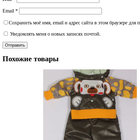
Email
*
Сохранить моё имя, email и адрес сайта в этом браузере дл
Уведомлять меня о новых записях почтой.
Похожие товары