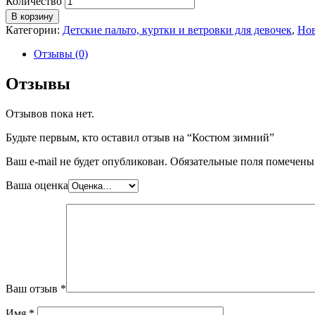
Количество
В корзину
Категории:
Детские пальто, куртки и ветровки для девочек
,
Нов
Отзывы (0)
Отзывы
Отзывов пока нет.
Будьте первым, кто оставил отзыв на “Костюм зимний”
Ваш e-mail не будет опубликован.
Обязательные поля помечен
Ваша оценка
Ваш отзыв
*
Имя
*