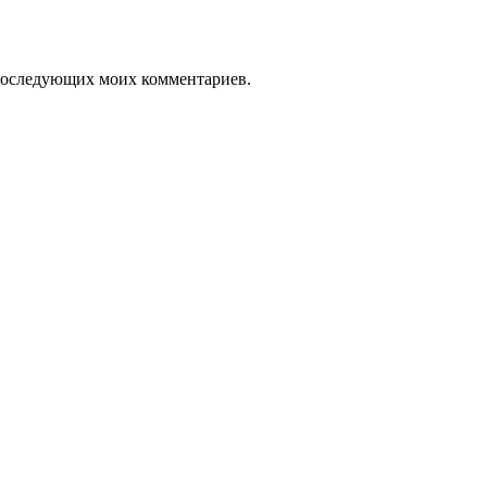
я последующих моих комментариев.