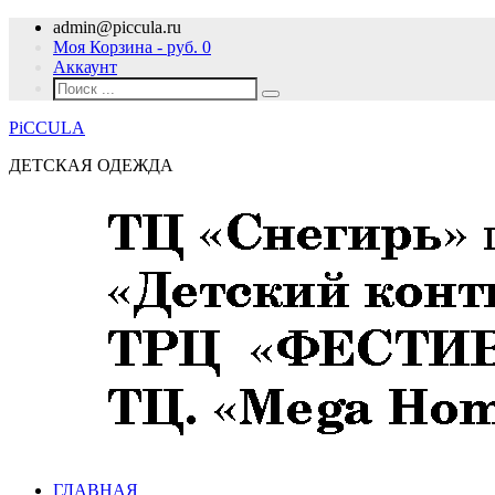
admin@piccula.ru
Моя Корзина - руб.
0
Аккаунт
PiCCULA
ДЕТСКАЯ ОДЕЖДА
ГЛАВНАЯ