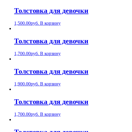
Толстовка для девочки
1,500.00
руб.
В корзину
Толстовка для девочки
1,700.00
руб.
В корзину
Толстовка для девочки
1,900.00
руб.
В корзину
Толстовка для девочки
1,700.00
руб.
В корзину
Толстовка для девочки