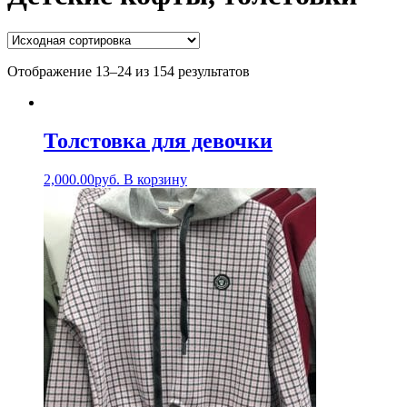
Отображение 13–24 из 154 результатов
Толстовка для девочки
2,000.00
руб.
В корзину