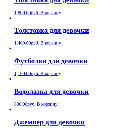
1,800.00
руб.
В корзину
Толстовка для девочки
1,400.00
руб.
В корзину
Футболка для девочки
1,100.00
руб.
В корзину
Водолазка для девочки
800.00
руб.
В корзину
Джемпер для девочки