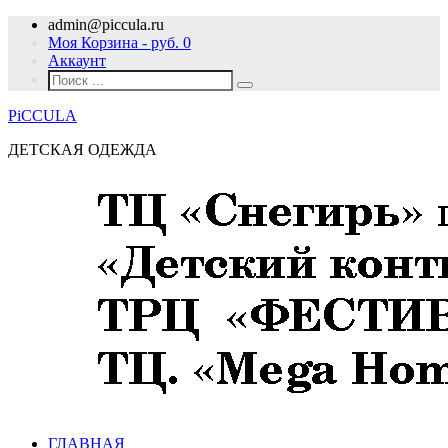
admin@piccula.ru
Моя Корзина - руб.
0
Аккаунт
PiCCULA
ДЕТСКАЯ ОДЕЖДА
ГЛАВНАЯ