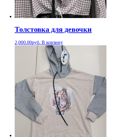
Толстовка для девочки
2,000.00
руб.
В корзину