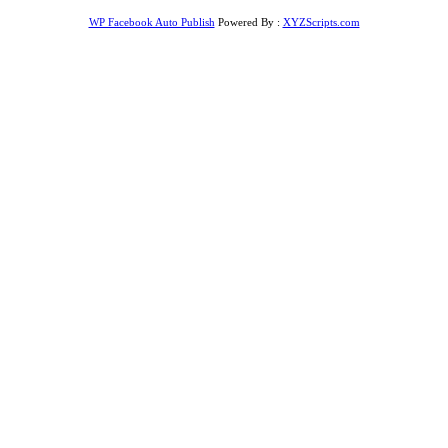
WP Facebook Auto Publish
Powered By :
XYZScripts.com