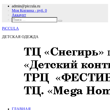
admin@piccula.ru
Моя Корзина - руб.
0
Аккаунт
PiCCULA
ДЕТСКАЯ ОДЕЖДА
ГЛАВНАЯ