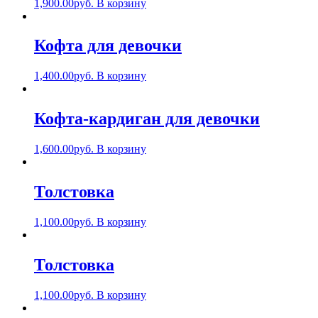
1,900.00
руб.
В корзину
Кофта для девочки
1,400.00
руб.
В корзину
Кофта-кардиган для девочки
1,600.00
руб.
В корзину
Толстовка
1,100.00
руб.
В корзину
Толстовка
1,100.00
руб.
В корзину