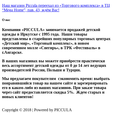
Наш магазин Piccula переехал из «Торгового комплекса» в ТЦ
“Mega Home”, пав. 43, ждём Вас!
О нас
Компания «PICCULA» занимается продажей детской
одежды в Иркутске с 1995 года. Наши товары
представлены в старейших популярных торговых центрах
«Детский мир», «Торговый комплекс», в новом
современном молле «Снегирь», в ТРК «Фестиваль» в
г.Ангарске.
В наших магазинах вы можете приобрести практически
весь ассортимент детской одежды от 0 до 14 лет ведущих
производителей России, Польши и Турции.
Мы предлагаем покупателям сэкономить время: выбрать
понравившийся товар на нашем сайте и зарезервировать
его в каком-либо из наших магазинов. При заказе товара
через сайт предоставляется скидка 5%. Ждем старых и
новых клиентов!
Copyright © 2018 | Powered by PICCULA