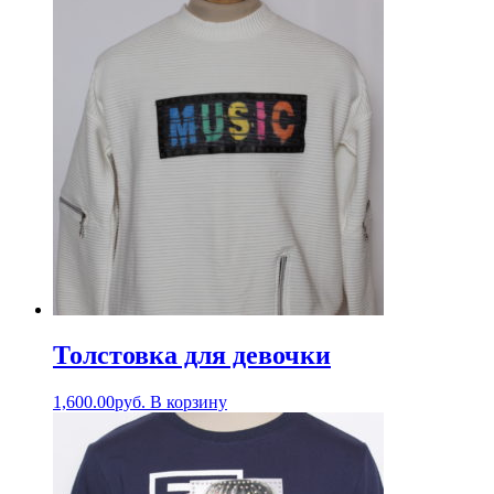
Толстовка для девочки
1,600.00
руб.
В корзину