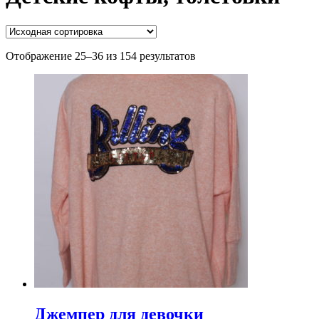
Отображение 25–36 из 154 результатов
Джемпер для девочки