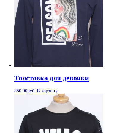
Толстовка для девочки
850.00
руб.
В корзину