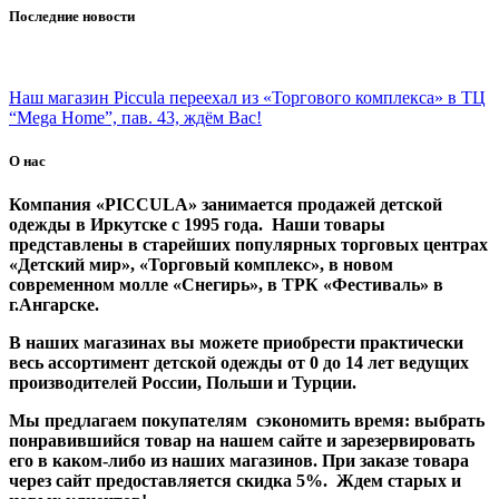
Последние новости
Наш магазин Piccula переехал из «Торгового комплекса» в ТЦ
“Mega Home”, пав. 43, ждём Вас!
О нас
Компания «PICCULA» занимается продажей детской
одежды в Иркутске с 1995 года. Наши товары
представлены в старейших популярных торговых центрах
«Детский мир», «Торговый комплекс», в новом
современном молле «Снегирь», в ТРК «Фестиваль» в
г.Ангарске.
В наших магазинах вы можете приобрести практически
весь ассортимент детской одежды от 0 до 14 лет ведущих
производителей России, Польши и Турции.
Мы предлагаем покупателям сэкономить время: выбрать
понравившийся товар на нашем сайте и зарезервировать
его в каком-либо из наших магазинов. При заказе товара
через сайт предоставляется скидка 5%. Ждем старых и