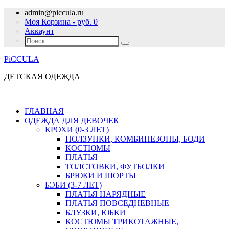
admin@piccula.ru
Моя Корзина - руб.
0
Аккаунт
PiCCULA
ДЕТСКАЯ ОДЕЖДА
ГЛАВНАЯ
ОДЕЖДА ДЛЯ ДЕВОЧЕК
КРОХИ (0-3 ЛЕТ)
ПОЛЗУНКИ, КОМБИНЕЗОНЫ, БОДИ
КОСТЮМЫ
ПЛАТЬЯ
ТОЛСТОВКИ, ФУТБОЛКИ
БРЮКИ И ШОРТЫ
БЭБИ (3-7 ЛЕТ)
ПЛАТЬЯ НАРЯДНЫЕ
ПЛАТЬЯ ПОВСЕДНЕВНЫЕ
БЛУЗКИ, ЮБКИ
КОСТЮМЫ ТРИКОТАЖНЫЕ,