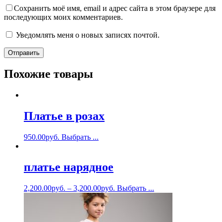
Сохранить моё имя, email и адрес сайта в этом браузере для
последующих моих комментариев.
Уведомлять меня о новых записях почтой.
Похожие товары
Платье в розах
950.00
руб.
Выбрать ...
платье нарядное
2,200.00
руб.
–
3,200.00
руб.
Выбрать ...