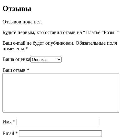
Отзывы
Отзывов пока нет.
Будьте первым, кто оставил отзыв на “Платье “Розы””
Ваш e-mail не будет опубликован.
Обязательные поля
помечены
*
Ваша оценка
Ваш отзыв
*
Имя
*
Email
*